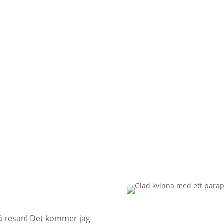
 på resan! Det kommer jag